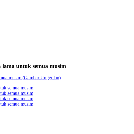
an lama untuk semua musim