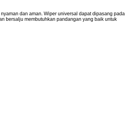
 nyaman dan aman. Wiper universal dapat dipasang pada
 dan bersalju membutuhkan pandangan yang baik untuk