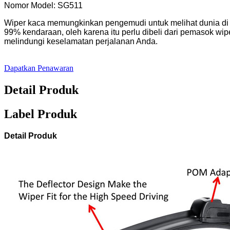
Nomor Model: SG511
Wiper kaca memungkinkan pengemudi untuk melihat dunia di 
99% kendaraan, oleh karena itu perlu dibeli dari pemasok w
melindungi keselamatan perjalanan Anda.
Dapatkan Penawaran
Detail Produk
Label Produk
Detail Produk