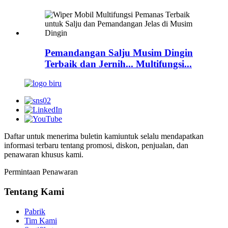
Pemandangan Salju Musim Dingin
Terbaik dan Jernih... Multifungsi...
Daftar untuk menerima buletin kami
untuk selalu mendapatkan
informasi terbaru tentang promosi, diskon, penjualan, dan
penawaran khusus kami.
Permintaan Penawaran
Tentang Kami
Pabrik
Tim Kami