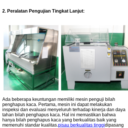
2. Peralatan Pengujian Tingkat Lanjut:
Ada beberapa keuntungan memiliki mesin penguji bilah
penghapus kaca. Pertama, mesin ini dapat melakukan
inspeksi dan evaluasi menyeluruh terhadap kinerja dan daya
tahan bilah penghapus kaca. Hal ini memastikan bahwa
hanya bilah penghapus kaca yang berkualitas baik yang
memenuhi standar kualitas.
pisau berkualitas tinggi
dipasang