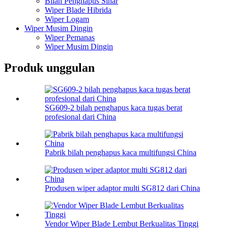
Bilah Penghapus Sinar
Wiper Blade Hibrida
Wiper Logam
Wiper Musim Dingin
Wiper Pemanas
Wiper Musim Dingin
Produk unggulan
SG609-2 bilah penghapus kaca tugas berat
profesional dari China
Pabrik bilah penghapus kaca multifungsi China
Produsen wiper adaptor multi SG812 dari China
Vendor Wiper Blade Lembut Berkualitas Tinggi