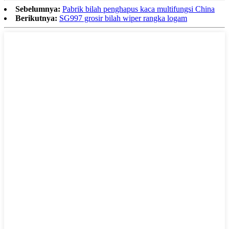
Sebelumnya:
Pabrik bilah penghapus kaca multifungsi China
Berikutnya:
SG997 grosir bilah wiper rangka logam