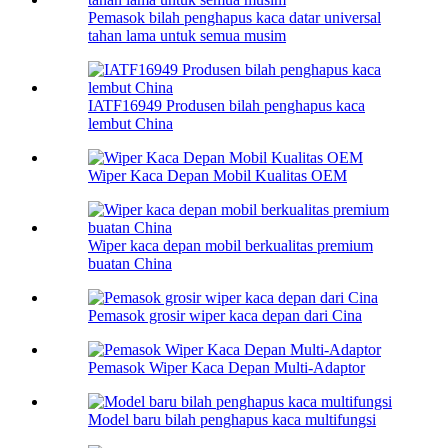
Pemasok bilah penghapus kaca datar universal
tahan lama untuk semua musim
IATF16949 Produsen bilah penghapus kaca
lembut China
Wiper Kaca Depan Mobil Kualitas OEM
Wiper kaca depan mobil berkualitas premium
buatan China
Pemasok grosir wiper kaca depan dari Cina
Pemasok Wiper Kaca Depan Multi-Adaptor
Model baru bilah penghapus kaca multifungsi