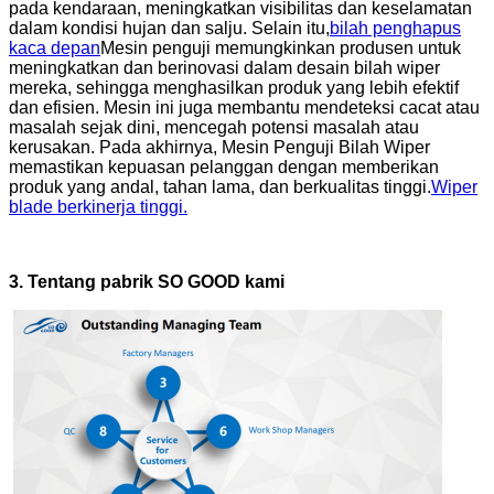
pada kendaraan, meningkatkan visibilitas dan keselamatan
dalam kondisi hujan dan salju. Selain itu,
bilah penghapus
kaca depan
Mesin penguji memungkinkan produsen untuk
meningkatkan dan berinovasi dalam desain bilah wiper
mereka, sehingga menghasilkan produk yang lebih efektif
dan efisien. Mesin ini juga membantu mendeteksi cacat atau
masalah sejak dini, mencegah potensi masalah atau
kerusakan. Pada akhirnya, Mesin Penguji Bilah Wiper
memastikan kepuasan pelanggan dengan memberikan
produk yang andal, tahan lama, dan berkualitas tinggi.
Wiper
blade berkinerja tinggi.
3. Tentang pabrik SO GOOD kami