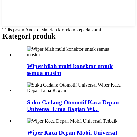
Tulis pesan Anda di sini dan kirimkan kepada kami.
Kategori produk
Wiper bilah multi konektor untuk
semua musim
Suku Cadang Otomotif Kaca Depan
Universal Lima Bagian Wi...
Wiper Kaca Depan Mobil Universal