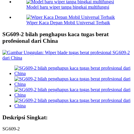
Model baru wiper tanpa bingkai multifungsi
Wiper Kaca Depan Mobil Universal Terbaik
SG609-2 bilah penghapus kaca tugas berat
profesional dari China
Deskripsi Singkat:
SG609-2