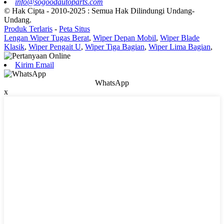
info@sogoodautoparts.com
© Hak Cipta - 2010-2025 : Semua Hak Dilindungi Undang-
Undang.
Produk Terlaris
-
Peta Situs
Lengan Wiper Tugas Berat
,
Wiper Depan Mobil
,
Wiper Blade
Klasik
,
Wiper Pengait U
,
Wiper Tiga Bagian
,
Wiper Lima Bagian
,
Kirim Email
WhatsApp
x