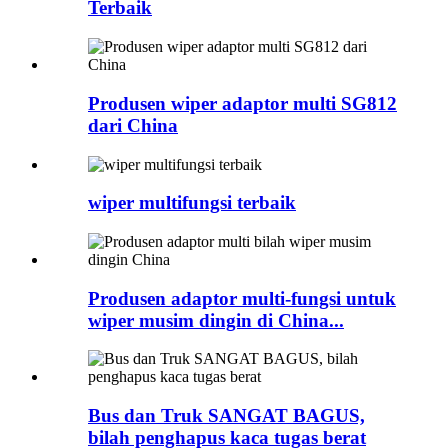
Terbaik
Produsen wiper adaptor multi SG812
dari China
wiper multifungsi terbaik
Produsen adaptor multi-fungsi untuk
wiper musim dingin di China...
Bus dan Truk SANGAT BAGUS,
bilah penghapus kaca tugas berat