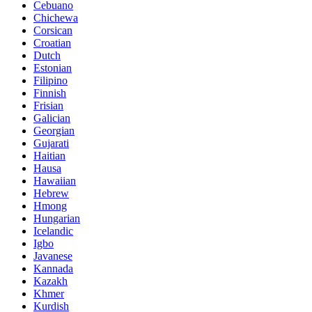
Cebuano
Chichewa
Corsican
Croatian
Dutch
Estonian
Filipino
Finnish
Frisian
Galician
Georgian
Gujarati
Haitian
Hausa
Hawaiian
Hebrew
Hmong
Hungarian
Icelandic
Igbo
Javanese
Kannada
Kazakh
Khmer
Kurdish