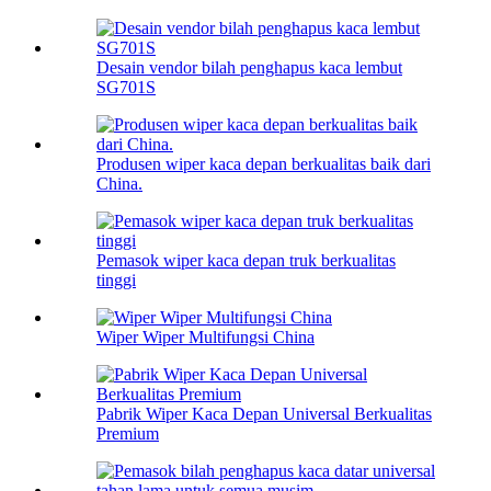
Desain vendor bilah penghapus kaca lembut
SG701S
Produsen wiper kaca depan berkualitas baik dari
China.
Pemasok wiper kaca depan truk berkualitas
tinggi
Wiper Wiper Multifungsi China
Pabrik Wiper Kaca Depan Universal Berkualitas
Premium